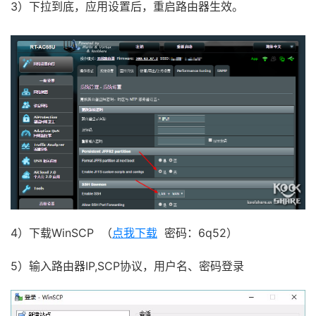
3）下拉到底，应用设置后，重启路由器生效。
4）下载WinSCP （
点我下载
密码：6q52）
5）输入路由器IP,SCP协议，用户名、密码登录