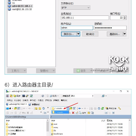
6）进入路由器主目录/