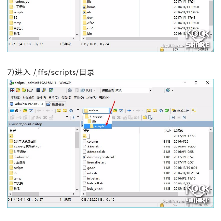
7)进入 /jffs/scripts/目录