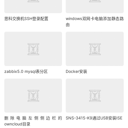
思科交换机SSH登录配置
windows双网卡电脑添加静态路
由
zabbix5.0 mysql表分区
Docker安装
删除电脑左侧侧边栏的
SNS-3415-K9通过USB安装ISE
owncloud目录