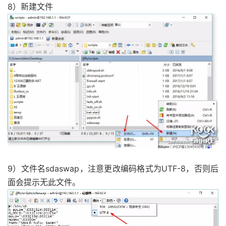
8）新建文件
9）文件名sdaswap，注意更改编码格式为UTF-8，否则后
面会提示无此文件。