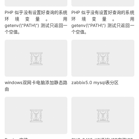
PHP 似乎没有设置好查询的系统
PHP 似乎没有设置好查询的系统
环境变量。 用
环境变量。 用
getenv(\"PATH\") 测试只返回一
getenv(\"PATH\") 测试只返回一
个空值。
个空值。
windows双网卡电脑添加静态路
zabbix5.0 mysql表分区
由