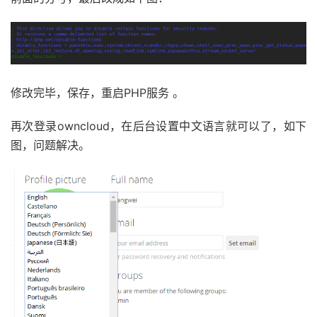
修改完毕，保存，重启PHP服务 。
再次登录owncloud，在后台设置中文语言就可以了，如下
图，问题解决。