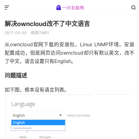


解决owncloud改不了中文语言
2017-05-30
阅读(7661)
从owncloud官网下载的安装包，Linux LNMP环境，安装
配置成功，但是网页访问owncloud却只有默认英文，改不
了中文，语言设置只有English。
问题描述
如下图，根本没有语言列表。