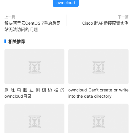
owncloud
上一篇
下一篇
解决阿里云CentOS 7重启后网
Cisco 胖AP桥接配置实例
站无法访问的问题
相关推荐
删除电脑左侧侧边栏的
owncloud Can't create or write
owncloud目录
into the data directory